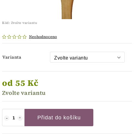
Kód:
Zvolte variantu
Neohodnoceno
Varianta
od
55 Kč
Zvolte variantu
Přidat do košíku