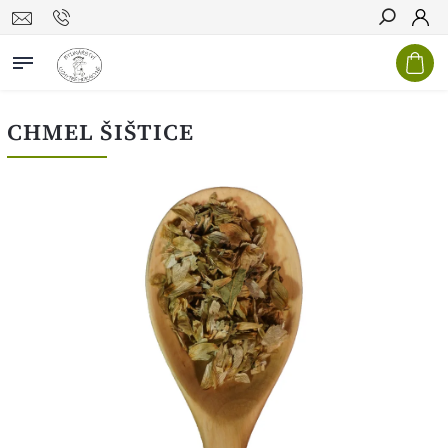
Hledat
CHMEL ŠIŠTICE