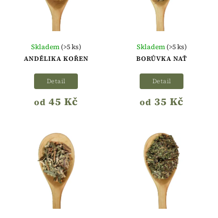
Skladem
(>5 ks)
Skladem
(>5 ks)
ANDĚLIKA KOŘEN
BORŮVKA NAŤ
Detail
Detail
45 Kč
35 Kč
od
od