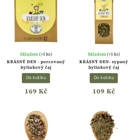
Skladem
(>5 ks)
Skladem
(>5 ks)
KRÁSNÝ DEN - porcovaný
KRÁSNÝ DEN- sypaný
bylinkový čaj
bylinkový čaj
Do košíku
Do košíku
169 Kč
109 Kč